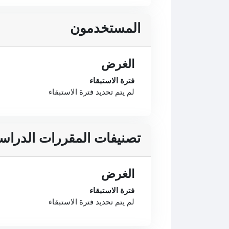
المستخدمون
الغرض
فترة الاستبقاء
لم يتم تحديد فترة الاستبقاء
تصنيفات المقررات الدراسي
الغرض
فترة الاستبقاء
لم يتم تحديد فترة الاستبقاء