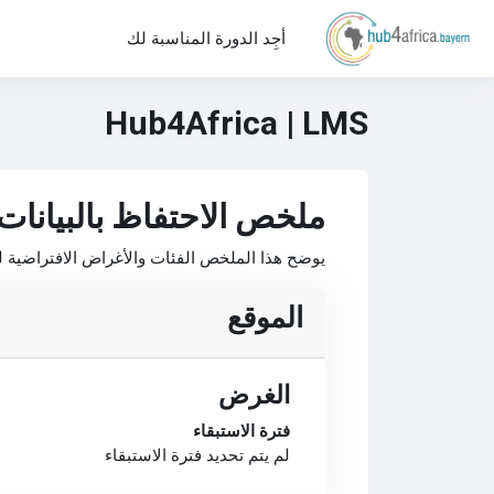
خطى إلى المحتوى الرئيسي
أجِد الدورة المناسبة لك
Hub4Africa | LMS
ملخص الاحتفاظ بالبيانات
يوضح هذا الملخص الفئات والأغراض الافتراضية لل
الموقع
الغرض
فترة الاستبقاء
لم يتم تحديد فترة الاستبقاء