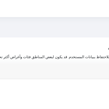
احتفاظ ببيانات المستخدم. قد يكون لبعض المناطق فئات وأغراض أكثر تحدي